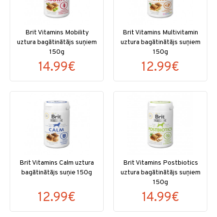
Brit Vitamins Mobility
Brit Vitamins Multivitamin
uztura bagātinātājs suņiem
uztura bagātinātājs suņiem
150g
150g
14.99€
12.99€
Brit Vitamins Calm uztura
Brit Vitamins Postbiotics
bagātinātājs suņie 150g
uztura bagātinātājs suņiem
150g
12.99€
14.99€