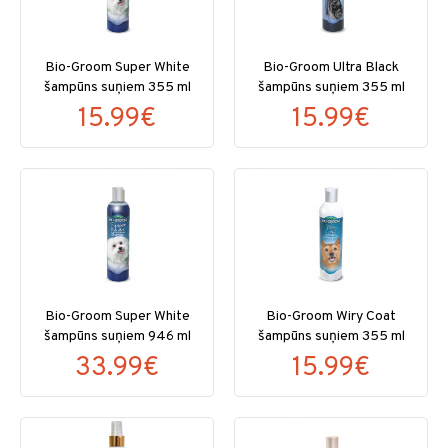
Bio-Groom Super White
Bio-Groom Ultra Black
šampūns suņiem 355 ml
šampūns suņiem 355 ml
15.99€
15.99€
Bio-Groom Super White
Bio-Groom Wiry Coat
šampūns suņiem 946 ml
šampūns suņiem 355 ml
33.99€
15.99€